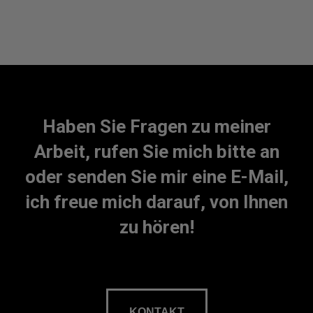
Haben Sie Fragen zu meiner
Arbeit, rufen Sie mich bitte an
oder senden Sie mir eine E-Mail,
ich freue mich darauf, von Ihnen
zu hören!
KONTAKT