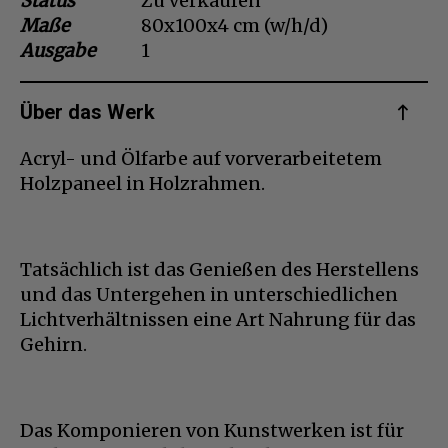
Status
Zu verkaufen
Maße
80x100x4 cm (w/h/d)
Dansk
Ausgabe
1
Norsk
Über das Werk
Acryl- und Ölfarbe auf vorverarbeitetem
Holzpaneel in Holzrahmen.
Tatsächlich ist das Genießen des Herstellens
und das Untergehen in unterschiedlichen
Lichtverhältnissen eine Art Nahrung für das
Gehirn.
Das Komponieren von Kunstwerken ist für