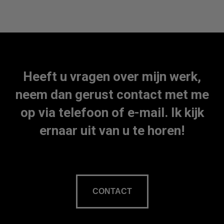
Heeft u vragen over mijn werk,
neem dan gerust contact met me
op via telefoon of e-mail. Ik kijk
ernaar uit van u te horen!
CONTACT